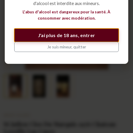
d'alcool est interdite aux mineurs.
L'abus d'alcool est dangereux pour la santé. À
consommer avec modération.
J'ai plus de 18 ans, entrer
Je suis mineur, quitter
SAINT-JULIEN
St Julien Clos Du Marquis 1976 Chateau
Leoville Las Cases