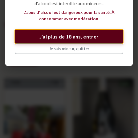
d'alcool est interdite aux mineurs.
L'abus d'alcool est dangereux pour la santé. À
consommer avec modération.
583 résultats
J'ai plus de 18 ans, entrer
Recherche
Filtres
Je suis mineur, quitter
Filtrer
LOT