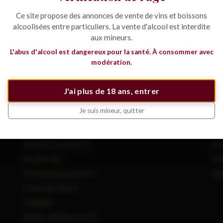
Ce site propose des annonces de vente de vins et boissons
alcoolisées entre particuliers. La vente d'alcool est interdite
Voir tous les cépages
aux mineurs.
L'abus d'alcool est dangereux pour la santé. À consommer avec
modération.
J'ai plus de 18 ans, entrer
Navigation
In
Je suis mineur, quitter
Déposer une annonce
Co
Toutes les annonces
Men
Rechercher
Pol
Comment ça marche ?
Qu
Créer une alerte
Cépages
Guide : vendre son vin