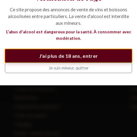
Ce site propose des annonces de vente de vins et boissons
alcoolisées entre particuliers. La vente d'alcool est interdite
Voir tous les cépages
aux mineurs.
L'abus d'alcool est dangereux pour la santé. À consommer avec
modération.
J'ai plus de 18 ans, entrer
Navigation
In
Je suis mineur, quitter
Déposer une annonce
Co
Toutes les annonces
Men
Rechercher
Pol
Comment ça marche ?
Qu
Créer une alerte
Cépages
Guide : vendre son vin