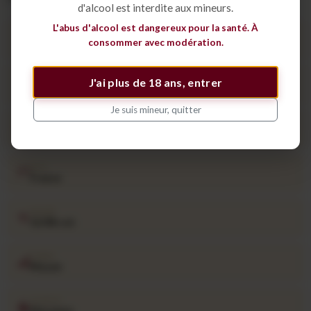
d'alcool est interdite aux mineurs.
L'abus d'alcool est dangereux pour la santé. À
COULEUR
consommer avec modération.
Rouge
RÉGION
J'ai plus de 18 ans, entrer
Lalande-de-Pomerol
Je suis mineur, quitter
DOMAINE
Clos des Moines
PAYS
France
DEGRÉ
12.0% vol.
CORPS
Moyen
ACIDITÉ
Moyenne