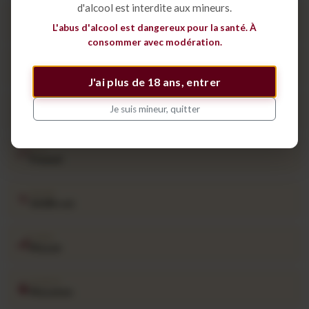
d'alcool est interdite aux mineurs.
COULEUR
Rouge
L'abus d'alcool est dangereux pour la santé. À
consommer avec modération.
RÉGION
Krakow
J'ai plus de 18 ans, entrer
DOMAINE
Je suis mineur, quitter
Winnica Srebrna Góra
PAYS
Poland
DEGRÉ
14.8% vol.
CORPS
Moyen
ACIDITÉ
Moyenne