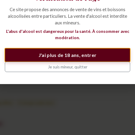
Terroir La Pe
Ce site propose des annonces de vente de vins et boissons
PAYS
alcoolisées entre particuliers. La vente d'alcool est interdite
France
aux mineurs.
L'abus d'alcool est dangereux pour la santé. À consommer avec
CORPS
Corsé
modération.
ÉLABORATION
J'ai plus de 18 ans, entrer
Assemblage/Blend
Je suis mineur, quitter
 affiné
Fromage à pâte dure
4