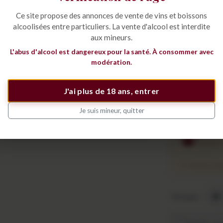
Descripti
Ce site propose des annonces de vente de vins et boissons
1 magnum de c
alcoolisées entre particuliers. La vente d'alcool est interdite
conservé en ca
aux mineurs.
faire offre
L'abus d'alcool est dangereux pour la santé. À consommer avec
modération.
Avignon
Publiée le 28
APPELLATION
J'ai plus de 18 ans, entrer
Margaux
927 vues
Je suis mineur, quitter
CORPS
Corsé
B.
2 annonce
Membre dep
Partager :
Signaler ce